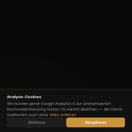
Analyse-Cookies
Wir würden gerne Google Analytics 4 zur anonymisierten
Reichweitenmessung nutzen. Du kannst ablehnen — der Dienst
funktioniert auch ohne.
Mehr erfahren
Ablehnen
Akzeptieren