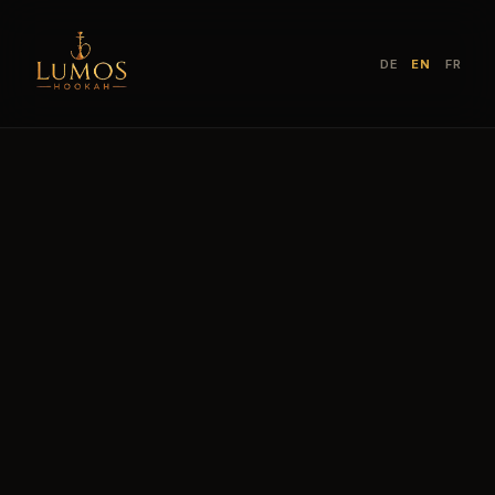
DE
EN
FR